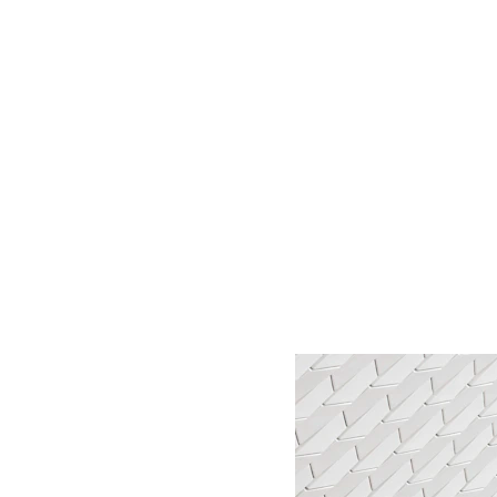
PAGINA PR